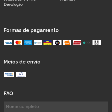
Devolução
Formas de pagamento
Meios de envio
FAQ