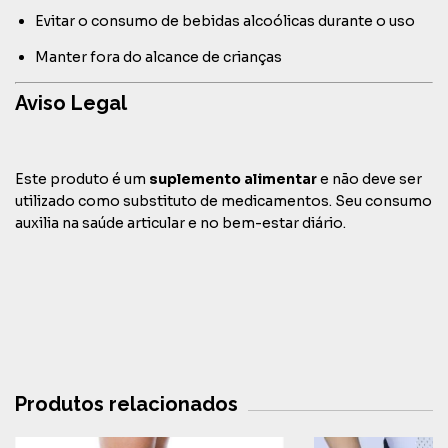
Evitar o consumo de bebidas alcoólicas durante o uso
Manter fora do alcance de crianças
Aviso Legal
Este produto é um
suplemento alimentar
e não deve ser
utilizado como substituto de medicamentos. Seu consumo
auxilia na saúde articular e no bem-estar diário.
Produtos relacionados