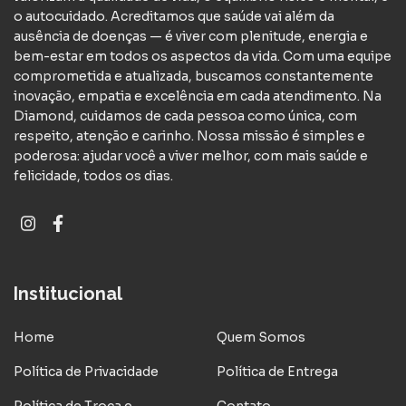
o autocuidado. Acreditamos que saúde vai além da
ausência de doenças — é viver com plenitude, energia e
bem-estar em todos os aspectos da vida. Com uma equipe
comprometida e atualizada, buscamos constantemente
inovação, empatia e excelência em cada atendimento. Na
Diamond, cuidamos de cada pessoa como única, com
respeito, atenção e carinho. Nossa missão é simples e
poderosa: ajudar você a viver melhor, com mais saúde e
felicidade, todos os dias.
Institucional
Home
Quem Somos
Política de Privacidade
Política de Entrega
Política de Troca e
Contato