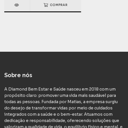
COMPRAR
Sobre nós
A Diamond Bem Estar e Saúde nasceu em 2018 com um
propósito claro: promover uma vida mais saudável para
todas as pessoas. Fundada por Matias, a empresa surgiu
do desejo de transformar vidas por meio de cuidados
integrados com a saúde e o bem-estar. Atuamos com
dedicação e responsabilidade, oferecendo soluções que
valorizam a qualidade de vida, o equilíbrio físico e mental, e