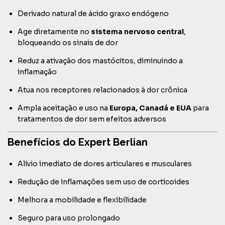
Derivado natural de ácido graxo endógeno
Age diretamente no
sistema nervoso central
,
bloqueando os sinais de dor
Reduz a ativação dos mastócitos, diminuindo a
inflamação
Atua nos receptores relacionados à dor crônica
Ampla aceitação e uso na
Europa, Canadá e EUA
para
tratamentos de dor sem efeitos adversos
Benefícios do Expert Berlian
Alívio imediato de dores articulares e musculares
Redução de inflamações sem uso de corticoides
Melhora a mobilidade e flexibilidade
Seguro para uso prolongado