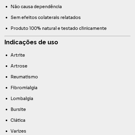
Não causa dependência
Sem efeitos colaterais relatados
Produto 100% natural e testado clinicamente
Indicações de uso
Artrite
Artrose
Reumatismo
Fibromialgia
Lombalgia
Bursite
Ciática
Varizes