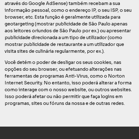
através do Google AdSense) também recebam a sua
informação pessoal, como o endereço IP, o seu ISP, o seu
browser, etc. Esta função é geralmente utilizada para
geotargeting (mostrar publicidade de São Paulo apenas
aos leitores oriundos de São Paulo por ex.) ou apresentar
publicidade direcionada a um tipo de utilizador (como
mostrar publicidade de restaurante a um utilizador que
visita sites de culinária regularmente, por ex.).
Você detém o poder de desligar os seus cookies, nas
opções do seu browser, ou efetuando alterações nas
ferramentas de programas Anti-Virus, como o Norton
Internet Security. No entanto, isso poderá alterar a forma
como interage com o nosso website, ou outros websites.
Isso poderá afetar ou não permitir que faça logins em
programas, sites ou fóruns da nossa e de outras redes.