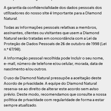
A garantia da confidencialidade dos dados pessoais dos
utilizadores do nosso site é importante para a Diamond
Natural.
Todas as informações pessoais relativas a membros,
assinantes, clientes ou visitantes que usem a Diamond
Natural serão tratadas em concordância com a Lei da
Proteção de Dados Pessoais de 26 de outubro de 1998 (Lei
n.º 67/98).
A informação pessoal recolhida pode incluir o seu nome,
e-mail, número de telefone e/ou celular, morada, data de
nascimento e/ou outros.
O uso da Diamond Natural pressupõe a aceitação deste
Acordo de privacidade. A equipe do Diamond Natural
reserva-se ao direito de alterar este acordo sem aviso
prévio. Deste modo, recomendamos que consulte a nossa
política de privacidade com regularidade de forma a estar
sempre atualizado.