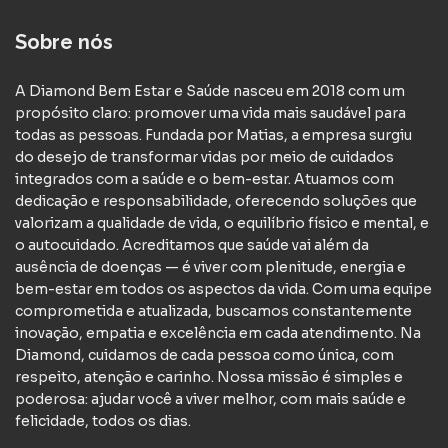
Sobre nós
A Diamond Bem Estar e Saúde nasceu em 2018 com um
propósito claro: promover uma vida mais saudável para
todas as pessoas. Fundada por Matias, a empresa surgiu
do desejo de transformar vidas por meio de cuidados
integrados com a saúde e o bem-estar. Atuamos com
dedicação e responsabilidade, oferecendo soluções que
valorizam a qualidade de vida, o equilíbrio físico e mental, e
o autocuidado. Acreditamos que saúde vai além da
ausência de doenças — é viver com plenitude, energia e
bem-estar em todos os aspectos da vida. Com uma equipe
comprometida e atualizada, buscamos constantemente
inovação, empatia e excelência em cada atendimento. Na
Diamond, cuidamos de cada pessoa como única, com
respeito, atenção e carinho. Nossa missão é simples e
poderosa: ajudar você a viver melhor, com mais saúde e
felicidade, todos os dias.