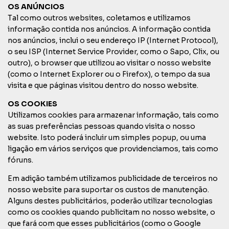
OS ANÚNCIOS
Tal como outros websites, coletamos e utilizamos
informação contida nos anúncios. A informação contida
nos anúncios, inclui o seu endereço IP (Internet Protocol),
o seu ISP (Internet Service Provider, como o Sapo, Clix, ou
outro), o browser que utilizou ao visitar o nosso website
(como o Internet Explorer ou o Firefox), o tempo da sua
visita e que páginas visitou dentro do nosso website.
OS COOKIES
Utilizamos cookies para armazenar informação, tais como
as suas preferências pessoas quando visita o nosso
website. Isto poderá incluir um simples popup, ou uma
ligação em vários serviços que providenciamos, tais como
fóruns.
Em adição também utilizamos publicidade de terceiros no
nosso website para suportar os custos de manutenção.
Alguns destes publicitários, poderão utilizar tecnologias
como os cookies quando publicitam no nosso website, o
que fará com que esses publicitários (como o Google