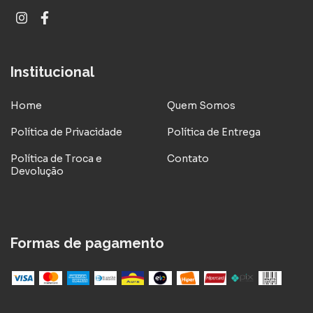
Institucional
Home
Quem Somos
Política de Privacidade
Política de Entrega
Política de Troca e
Contato
Devolução
Formas de pagamento