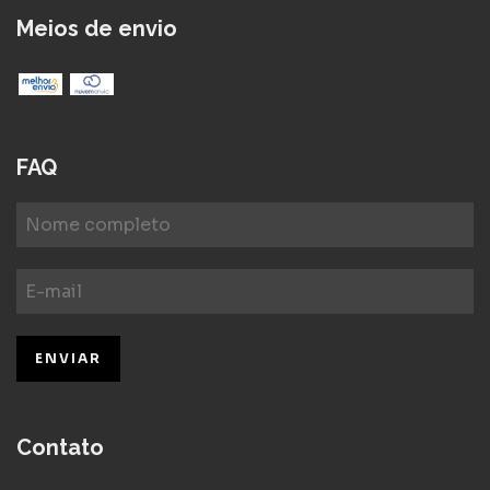
Meios de envio
FAQ
Contato