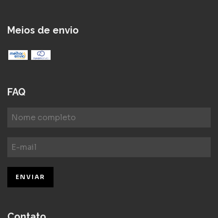
Meios de envio
FAQ
Contato