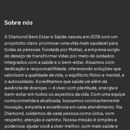
Sobre nós
A Diamond Bem Estar e Saúde nasceu em 2018 com um
propósito claro: promover uma vida mais saudável para
todas as pessoas. Fundada por Matias, a empresa surgiu
do desejo de transformar vidas por meio de cuidados
integrados com a saúde e o bem-estar. Atuamos com
dedicação e responsabilidade, oferecendo soluções que
valorizam a qualidade de vida, o equilíbrio físico e mental, e
o autocuidado. Acreditamos que saúde vai além da
ausência de doenças — é viver com plenitude, energia e
bem-estar em todos os aspectos da vida. Com uma equipe
comprometida e atualizada, buscamos constantemente
inovação, empatia e excelência em cada atendimento. Na
Diamond, cuidamos de cada pessoa como única, com
respeito, atenção e carinho. Nossa missão é simples e
poderosa: ajudar você a viver melhor, com mais saúde e