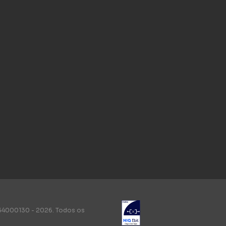
34000130 - 2026. Todos os