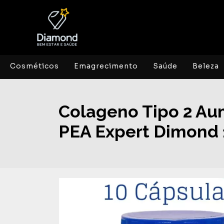
Cosméticos
Emagrecimento
Saúde
Beleza
Colageno Tipo 2 Aum
PEA Expert Dimond 