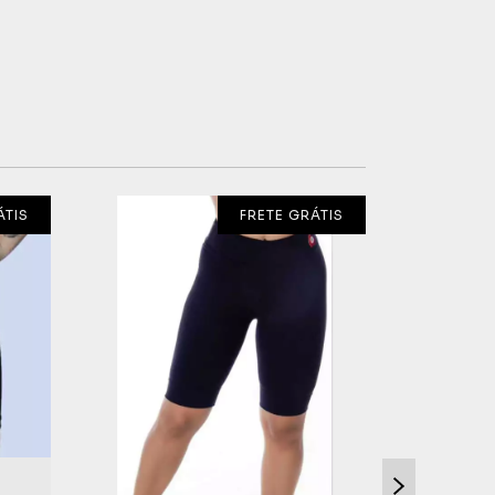
ÁTIS
FRETE GRÁTIS