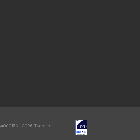
34000130 - 2026. Todos os