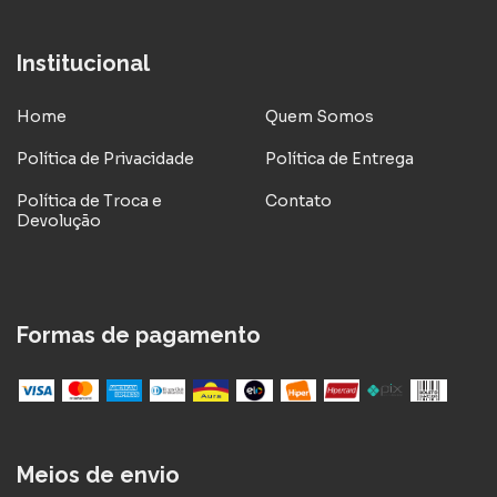
Institucional
Home
Quem Somos
Política de Privacidade
Política de Entrega
Política de Troca e
Contato
Devolução
Formas de pagamento
Meios de envio