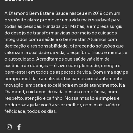
A Diamond Bem Estar e Saúde nasceu em 2018 com um
propósito claro: promover uma vida mais saudável para
todas as pessoas. Fundada por Matias, a empresa surgiu
do desejo de transformar vidas por meio de cuidados
integrados com a saúde e o bem-estar. Atuamos com
dedicação e responsabilidade, oferecendo soluções que
valorizam a qualidade de vida, o equilíbrio físico e mental, e
o autocuidado. Acreditamos que saúde vai além da
ausência de doenças — é viver com plenitude, energia e
bem-estar em todos os aspectos da vida. Com uma equipe
comprometida e atualizada, buscamos constantemente
inovação, empatia e excelência em cada atendimento. Na
Diamond, cuidamos de cada pessoa como única, com
respeito, atenção e carinho. Nossa missão é simples e
poderosa: ajudar você a viver melhor, com mais saúde e
felicidade, todos os dias.