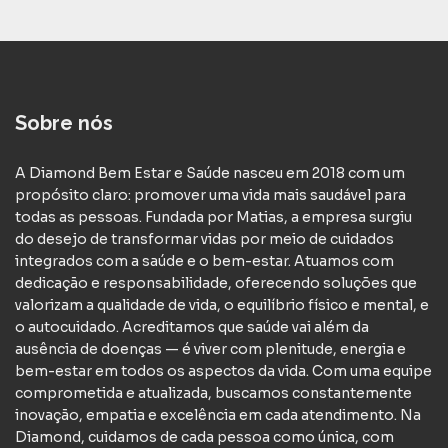
Sobre nós
A Diamond Bem Estar e Saúde nasceu em 2018 com um
propósito claro: promover uma vida mais saudável para
todas as pessoas. Fundada por Matias, a empresa surgiu
do desejo de transformar vidas por meio de cuidados
integrados com a saúde e o bem-estar. Atuamos com
dedicação e responsabilidade, oferecendo soluções que
valorizam a qualidade de vida, o equilíbrio físico e mental, e
o autocuidado. Acreditamos que saúde vai além da
ausência de doenças — é viver com plenitude, energia e
bem-estar em todos os aspectos da vida. Com uma equipe
comprometida e atualizada, buscamos constantemente
inovação, empatia e excelência em cada atendimento. Na
Diamond, cuidamos de cada pessoa como única, com