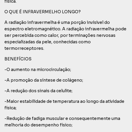
física.
O QUE É INFRAVERMELHO LONGO?
A radiação infravermelha é uma porção invísivel do
espectro eletromagnético. A radiação infravermelha pode
ser percebida como calor, por terminações nervosas
especializadas da pele, conhecidas como
termorreceptores.
BENEFÍCIOS
-O aumento na microcirculação;
-A promoção da síntese de colágeno;
-A redução dos sinais da celulite;
-Maior estabilidade de temperatura ao longo da atividade
física;
-Redução de fadiga muscular e consequentemente uma
melhoria do desempenho físico;