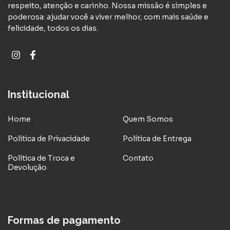
respeito, atenção e carinho. Nossa missão é simples e
poderosa: ajudar você a viver melhor, com mais saúde e
felicidade, todos os dias.
Institucional
Home
Quem Somos
Política de Privacidade
Política de Entrega
Política de Troca e
Contato
Devolução
Formas de pagamento