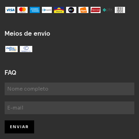
Meios de envio
FAQ