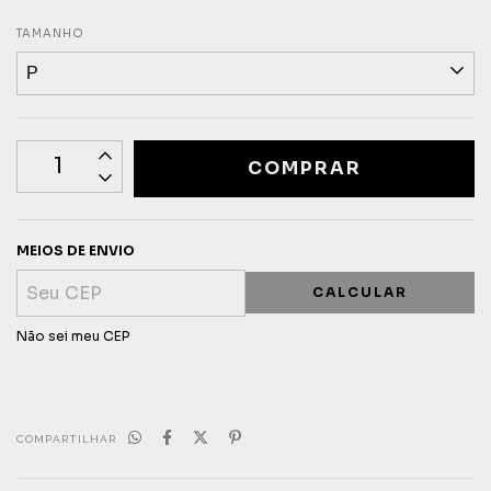
TAMANHO
MEIOS DE ENVIO
CALCULAR
Não sei meu CEP
COMPARTILHAR